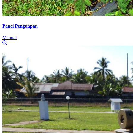
Panci Penguapan
Manual