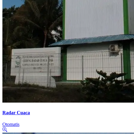
Radar Cuaca
Otomatis