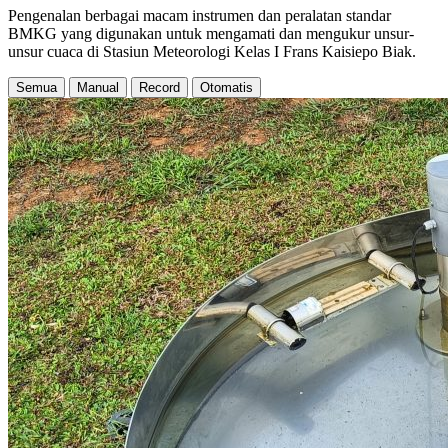
Pengenalan berbagai macam instrumen dan peralatan standar
BMKG yang digunakan untuk mengamati dan mengukur unsur-
unsur cuaca di Stasiun Meteorologi Kelas I Frans Kaisiepo Biak.
Semua
Manual
Record
Otomatis