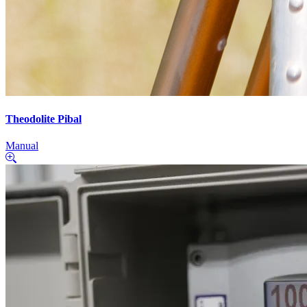
Theodolite Pibal
Manual