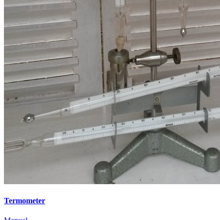
Termometer