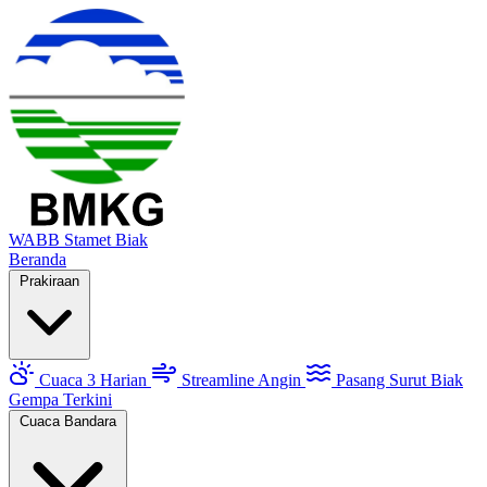
WABB
Stamet Biak
Beranda
Prakiraan
Cuaca 3 Harian
Streamline Angin
Pasang Surut Biak
Gempa Terkini
Cuaca Bandara