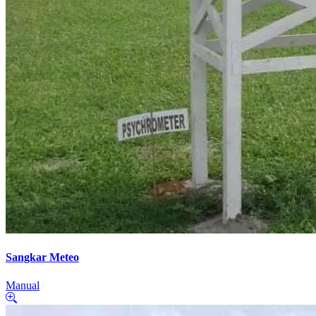
Sangkar Meteo
Manual